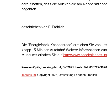
darauf hoffen, dass die Mücken die am Rande sitzend
begehren.
geschrieben von F. Fröhlich
Die "Energiefabrik Knappenrode" erreichen Sie von uns
knapp 15 Minuten Autofahrt! Weitere Informationen zu
Museums erhalten Sie auf
http://www.saechsisches-i
Pension Opitz, Lessingplatz 4, D-02991 Lauta, Tel: 035722-307
Impressum
, Copyright 2026, Umsetzung
Friedrich Fröhlich