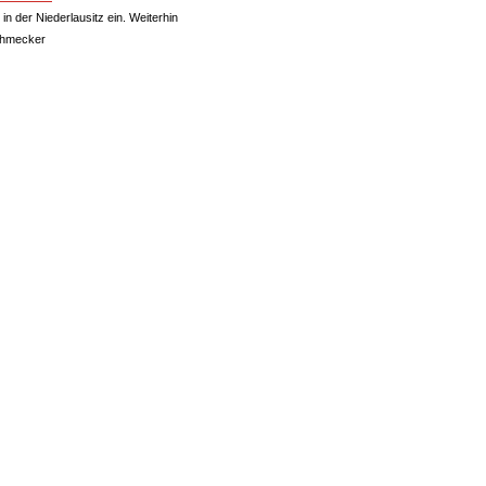
 in der Niederlausitz ein. Weiterhin
chmecker