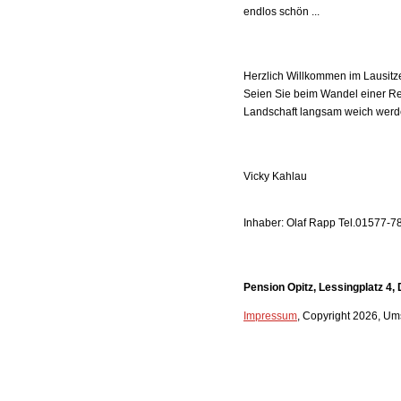
endlos schön ...
Herzlich Willkommen im Lausitz
Seien Sie beim Wandel einer Re
Landschaft langsam weich werd
Vicky Kahlau
Inhaber: Olaf Rapp Tel.01577-
Pension Opitz, Lessingplatz 4,
Impressum
, Copyright 2026, U